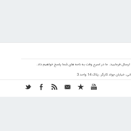
ارسال فرمایید. ما در اسرع وقت به نامه های شما پاسخ خواهیم داد.
بان جواد کارگر، پلاک 14 واحد 3