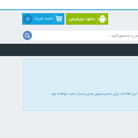
سبد خرید
0
ین اطلاعات برای دسترسیهای بعدی بسیار مفید خواهند بود.